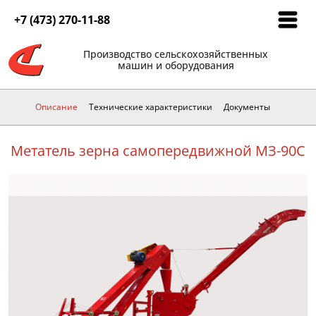
+7 (473) 270-11-88
Производство сельскохозяйственных
машин и оборудования
Описание
Технические характеристики
Документы
Метатель зерна самопередвижной МЗ-90C